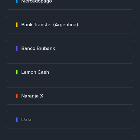
Mercadopago
Bank Transfer (Argentina)
Banco Brubank
Lemon Cash
Naranja X
Uala