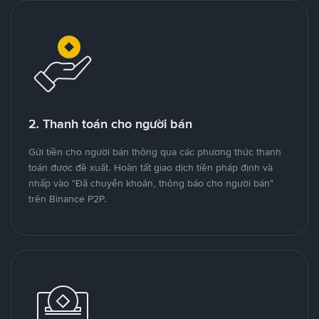
2. Thanh toán cho người bán
Gửi tiền cho người bán thông qua các phương thức thanh
toán được đề xuất. Hoàn tất giao dịch tiền pháp định và
nhấp vào "Đã chuyển khoản, thông báo cho người bán"
trên Binance P2P.