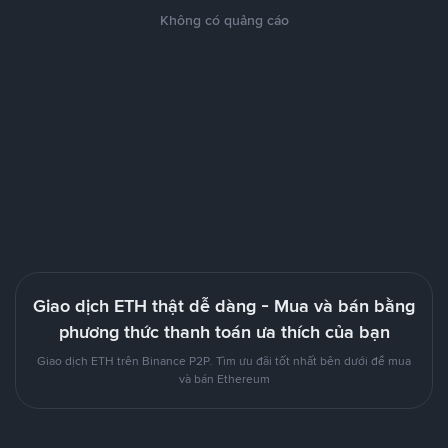
Không có quảng cáo
Giao dịch ETH thật dễ dàng - Mua và bán bằng
phương thức thanh toán ưa thích của bạn
Giao dịch ETH trên Binance P2P. Tìm ưu đãi tốt nhất bên dưới để mua
và bán Ethereum