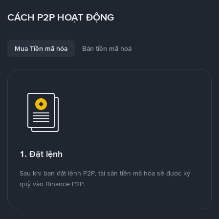
CÁCH P2P HOẠT ĐỘNG
Mua Tiền mã hóa
Bán tiền mã hoá
1. Đặt lệnh
Sau khi bạn đặt lệnh P2P, tài sản tiền mã hóa sẽ được ký
quỹ vào Binance P2P.