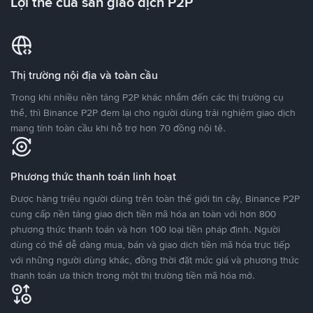
Lợi thế của sàn giao dịch P2P
Thị trường nội địa và toàn cầu
Trong khi nhiều nền tảng P2P khác nhắm đến các thị trường cụ
thể, thì Binance P2P đem lại cho người dùng trải nghiệm giao dịch
mang tính toàn cầu khi hỗ trợ hơn 70 đồng nội tệ.
Phương thức thanh toán linh hoạt
Được hàng triệu người dùng trên toàn thế giới tin cậy, Binance P2P
cung cấp nền tảng giao dịch tiền mã hóa an toàn với hơn 800
phương thức thanh toán và hơn 100 loại tiền pháp định. Người
dùng có thể dễ dàng mua, bán và giao dịch tiền mã hóa trực tiếp
với những người dùng khác, đồng thời đặt mức giá và phương thức
thanh toán ưa thích trong một thị trường tiền mã hóa mở.