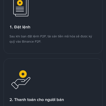
1. Đặt lệnh
Sau khi bạn đặt lệnh P2P, tài sản tiền mã hóa sẽ được ký
quỹ vào Binance P2P.
2. Thanh toán cho người bán