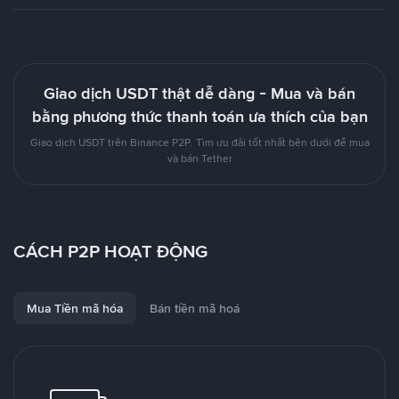
Giao dịch USDT thật dễ dàng - Mua và bán
bằng phương thức thanh toán ưa thích của bạn
Giao dịch USDT trên Binance P2P. Tìm ưu đãi tốt nhất bên dưới để mua
và bán Tether
CÁCH P2P HOẠT ĐỘNG
Mua Tiền mã hóa
Bán tiền mã hoá