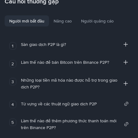
Câu hỏi thường gặp
Người mới bắt đầu
Nâng cao
Người quảng cáo
Sàn giao dịch P2P là gì?
1
Làm thế nào để bán Bitcoin trên Binance P2P?
2
Những loại tiền mã hóa nào được hỗ trợ trong giao
3
dịch P2P?
Từ vựng về các thuật ngữ giao dịch P2P
4
Làm thế nào để thêm phương thức thanh toán mới
5
trên Binance P2P?