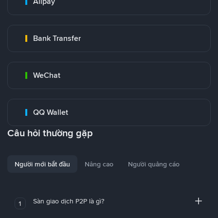
Alipay
Bank Transfer
WeChat
QQ Wallet
Câu hỏi thường gặp
Người mới bắt đầu
Nâng cao
Người quảng cáo
Sàn giao dịch P2P là gì?
1