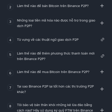
Làm thế nào để bán Bitcoin trên Binance P2P?
2
Những loại tiền mã hóa nào được hỗ trợ trong giao
3
dịch P2P?
Từ vựng về các thuật ngữ giao dịch P2P
4
Làm thế nào để thêm phương thức thanh toán mới
5
trên Binance P2P?
Làm thế nào để mua Bitcoin trên Binance P2P?
6
Tại sao Binance P2P lại tốt hơn các thị trường P2P
7
khác?
Tôi bảo vệ bản thân khỏi những kẻ lừa đảo bằng
8
cách nào? Hãy sử dụng ký quỹ FTW trên Binance