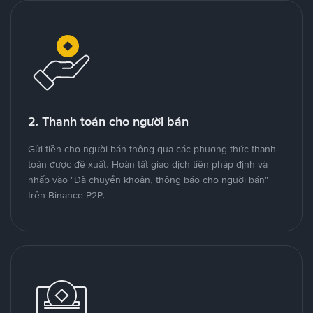
2. Thanh toán cho người bán
Gửi tiền cho người bán thông qua các phương thức thanh
toán được đề xuất. Hoàn tất giao dịch tiền pháp định và
nhấp vào "Đã chuyển khoản, thông báo cho người bán"
trên Binance P2P.