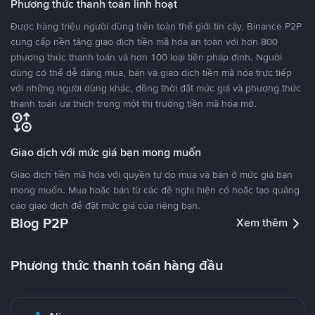
Phương thức thanh toán linh hoạt
Được hàng triệu người dùng trên toàn thế giới tin cậy, Binance P2P
cung cấp nền tảng giao dịch tiền mã hóa an toàn với hơn 800
phương thức thanh toán và hơn 100 loại tiền pháp định. Người
dùng có thể dễ dàng mua, bán và giao dịch tiền mã hóa trực tiếp
với những người dùng khác, đồng thời đặt mức giá và phương thức
thanh toán ưa thích trong một thị trường tiền mã hóa mở.
Giao dịch với mức giá bạn mong muốn
Giao dịch tiền mã hóa với quyền tự do mua và bán ở mức giá bạn
mong muốn. Mua hoặc bán từ các đề nghị hiện có hoặc tạo quảng
cáo giao dịch để đặt mức giá của riêng bạn.
Blog P2P
Xem thêm
Phương thức thanh toán hàng đầu