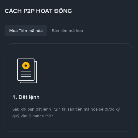
CÁCH P2P HOẠT ĐỘNG
Mua Tiền mã hóa
Bán tiền mã hoá
1. Đặt lệnh
Sau khi bạn đặt lệnh P2P, tài sản tiền mã hóa sẽ được ký
quỹ vào Binance P2P.