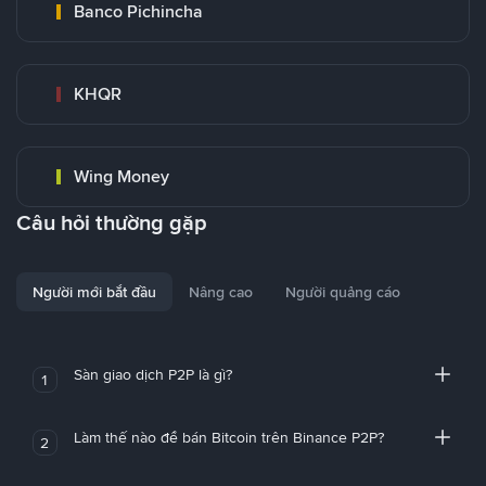
Banco Pichincha
KHQR
Wing Money
Câu hỏi thường gặp
Người mới bắt đầu
Nâng cao
Người quảng cáo
Sàn giao dịch P2P là gì?
1
Làm thế nào để bán Bitcoin trên Binance P2P?
2