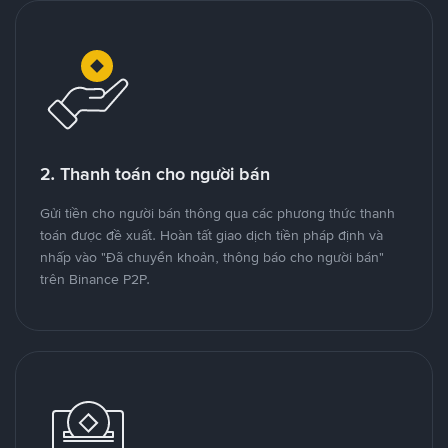
2. Thanh toán cho người bán
Gửi tiền cho người bán thông qua các phương thức thanh
toán được đề xuất. Hoàn tất giao dịch tiền pháp định và
nhấp vào "Đã chuyển khoản, thông báo cho người bán"
trên Binance P2P.