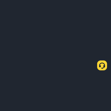
Về chúng tôi