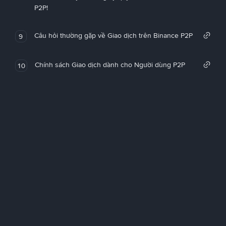
P2P!
Câu hỏi thường gặp về Giao dịch trên Binance P2P
9
Chính sách Giao dịch dành cho Người dùng P2P
10