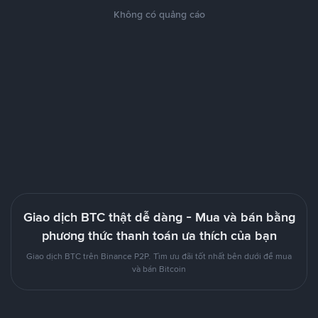
Không có quảng cáo
Giao dịch BTC thật dễ dàng - Mua và bán bằng
phương thức thanh toán ưa thích của bạn
Giao dịch BTC trên Binance P2P. Tìm ưu đãi tốt nhất bên dưới để mua
và bán Bitcoin