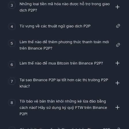
Những loại tiền mã hóa nào được hỗ trợ trong giao
3
dịch P2P?
Từ vựng về các thuật ngữ giao dịch P2P
4
Làm thế nào để thêm phương thức thanh toán mới
5
trên Binance P2P?
Làm thế nào để mua Bitcoin trên Binance P2P?
6
Tại sao Binance P2P lại tốt hơn các thị trường P2P
7
khác?
Tôi bảo vệ bản thân khỏi những kẻ lừa đảo bằng
8
cách nào? Hãy sử dụng ký quỹ FTW trên Binance
P2P!