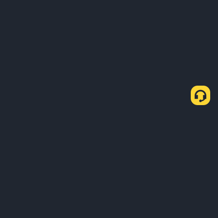
Về chúng tôi
Sản phẩm