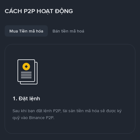
CÁCH P2P HOẠT ĐỘNG
Mua Tiền mã hóa
Bán tiền mã hoá
1. Đặt lệnh
Sau khi bạn đặt lệnh P2P, tài sản tiền mã hóa sẽ được ký
quỹ vào Binance P2P.