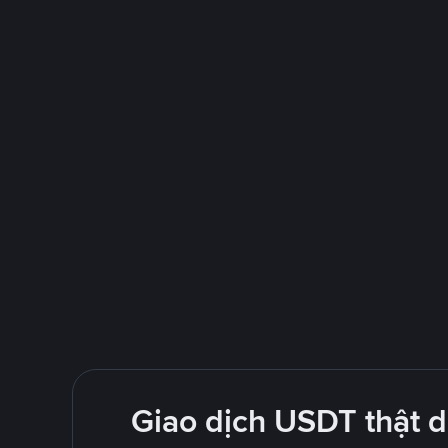
Giao dịch USDT thật 