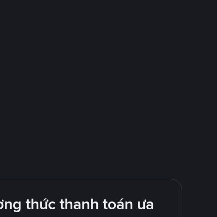
ng thức thanh toán ưa