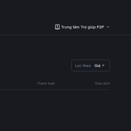
Trung tâm Trợ giúp P2P
Lọc theo
Giá
Thanh toán
Giao dịch