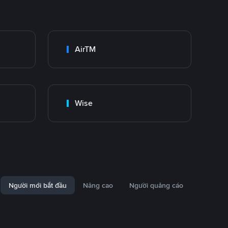
AirTM
Wise
Người mới bắt đầu
Nâng cao
Người quảng cáo