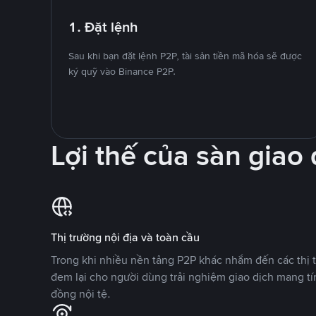
1. Đặt lệnh
Sau khi bạn đặt lệnh P2P, tài sản tiền mã hóa sẽ được
ký quỹ vào Binance P2P.
Lợi thế của sàn giao
Thị trường nội địa và toàn cầu
Trong khi nhiều nền tảng P2P khác nhắm đến các thị t
đem lại cho người dùng trải nghiệm giao dịch mang tí
đồng nội tệ.