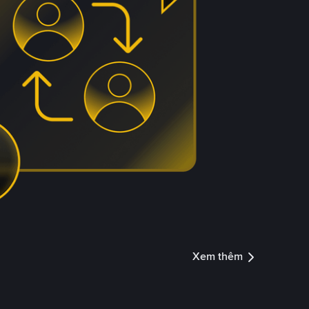
Xem thêm