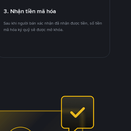
3. Nhận tiền mã hóa
Sau khi người bán xác nhận đã nhận được tiền, số tiền
mã hóa ký quỹ sẽ được mở khóa.