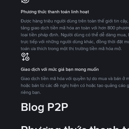
Phương thức thanh toán linh hoạt
Được hàng triệu người dùng trên toàn thế giới tin cậ
tảng giao dịch tiền mã hóa an toàn với hơn 800 phươ
loại tiền pháp định. Người dùng có thể dễ dàng mua, 
trực tiếp với những người dùng khác, đồng thời đặt m
toán ưa thích trong một thị trường tiền mã hóa mở.
Giao dịch với mức giá bạn mong muốn
Giao dịch tiền mã hóa với quyền tự do mua và bán ở
hoặc bán từ các đề nghị hiện có hoặc tạo quảng cáo g
riêng bạn.
Blog P2P