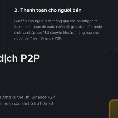
2. Thanh toán cho người bán
Gửi tiền cho người bán thông qua các phương thức
thanh toán được đề xuất. Hoàn tất giao dịch tiền pháp
định và nhấp vào "Đã chuyển khoản, thông báo cho
người bán" trên Binance P2P.
 dịch P2P
rường cụ thể, thì Binance P2P
nh toàn cầu khi hỗ trợ hơn 70