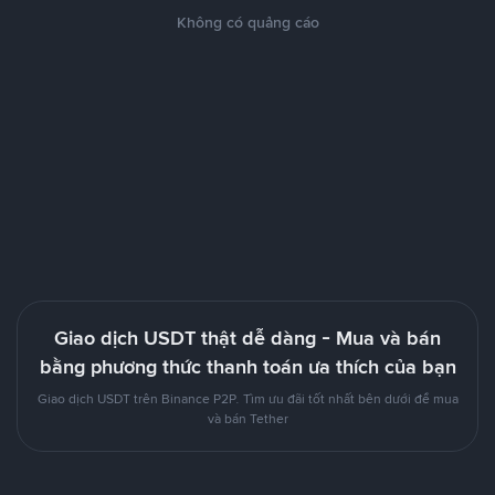
Không có quảng cáo
Giao dịch USDT thật dễ dàng - Mua và bán
bằng phương thức thanh toán ưa thích của bạn
Giao dịch USDT trên Binance P2P. Tìm ưu đãi tốt nhất bên dưới để mua
và bán Tether