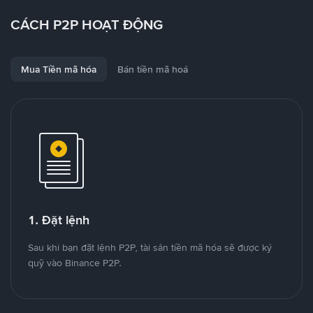
CÁCH P2P HOẠT ĐỘNG
Mua Tiền mã hóa
Bán tiền mã hoá
1. Đặt lệnh
Sau khi bạn đặt lệnh P2P, tài sản tiền mã hóa sẽ được ký
quỹ vào Binance P2P.