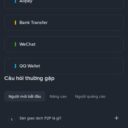
Alipay
Bank Transfer
WeChat
QQ Wallet
Câu hỏi thường gặp
Người mới bắt đầu
Nâng cao
Người quảng cáo
Sàn giao dịch P2P là gì?
1