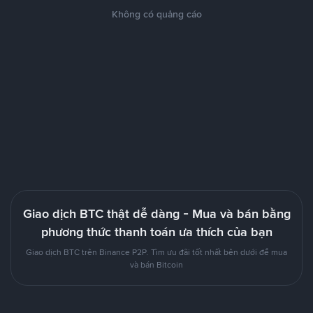
Không có quảng cáo
Giao dịch BTC thật dễ dàng - Mua và bán bằng
phương thức thanh toán ưa thích của bạn
Giao dịch BTC trên Binance P2P. Tìm ưu đãi tốt nhất bên dưới để mua
và bán Bitcoin