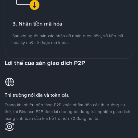
3. Nhận tiền mã hóa
Sau khi người bán xác nhận đã nhận được tiền, số tiền mã
hóa ký quỹ sẽ được mở khóa.
Lợi thế của sàn giao dịch P2P
Thị trường nội địa và toàn cầu
Trong khi nhiều nền tảng P2P khác nhắm đến các thị trường cụ
thể, thì Binance P2P đem lại cho người dùng trải nghiệm giao dịch
mang tính toàn cầu khi hỗ trợ hơn 70 đồng nội tệ.