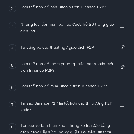
Làm thế nào để bán Bitcoin trên Binance P2P?
2
Những loại tiền mã hóa nào được hỗ trợ trong giao
3
dịch P2P?
Từ vựng về các thuật ngữ giao dịch P2P
4
Làm thế nào để thêm phương thức thanh toán mới
5
trên Binance P2P?
Làm thế nào để mua Bitcoin trên Binance P2P?
6
Tại sao Binance P2P lại tốt hơn các thị trường P2P
7
khác?
Tôi bảo vệ bản thân khỏi những kẻ lừa đảo bằng
8
cách nào? Hãy sử dụng ký quỹ FTW trên Binance