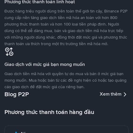
Phương thức thanh toán linh hoạt
Được hàng triệu người dùng trên toàn thế giới tin cậy, Binance P2P
cung cấp nền tảng giao dịch tiền mã hóa an toàn với hơn 800
phương thức thanh toán và hơn 100 loại tiền pháp định. Người
dùng có thể dễ dàng mua, bán và giao dịch tiền mã hóa trực tiếp
với những người dùng khác, đồng thời đặt mức giá và phương thức
thanh toán ưa thích trong một thị trường tiền mã hóa mở.
Giao dịch với mức giá bạn mong muốn
Giao dịch tiền mã hóa với quyền tự do mua và bán ở mức giá bạn
mong muốn. Mua hoặc bán từ các đề nghị hiện có hoặc tạo quảng
cáo giao dịch để đặt mức giá của riêng bạn.
Blog P2P
Xem thêm
Phương thức thanh toán hàng đầu