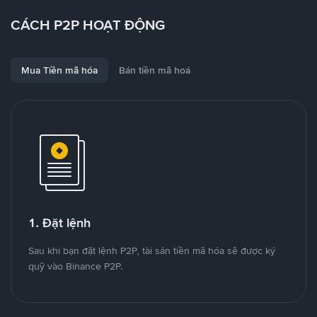
CÁCH P2P HOẠT ĐỘNG
Mua Tiền mã hóa
Bán tiền mã hoá
1. Đặt lệnh
Sau khi bạn đặt lệnh P2P, tài sản tiền mã hóa sẽ được ký
quỹ vào Binance P2P.