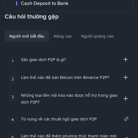
Cash Deposit to Bank
Câu hỏi thường gặp
Người mới bắt đầu
Nâng cao
Người quảng cáo
Sàn giao dịch P2P là gì?
1
Làm thế nào để bán Bitcoin trên Binance P2P?
2
Những loại tiền mã hóa nào được hỗ trợ trong giao
3
dịch P2P?
Từ vựng về các thuật ngữ giao dịch P2P
4
Làm thế nào để thêm phương thức thanh toán mới
5