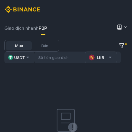
Giao dịch nhanh
P2P
Mua
Bán
USDT
LKR