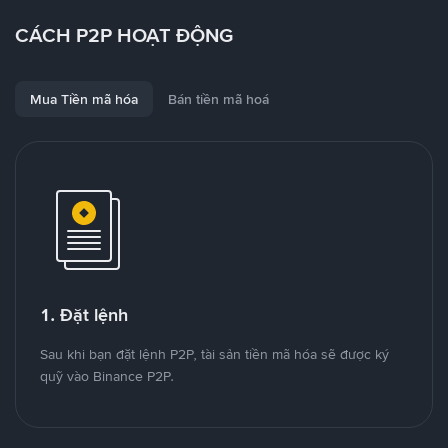
CÁCH P2P HOẠT ĐỘNG
Mua Tiền mã hóa
Bán tiền mã hoá
1. Đặt lệnh
Sau khi bạn đặt lệnh P2P, tài sản tiền mã hóa sẽ được ký
quỹ vào Binance P2P.