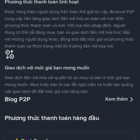
Phương thức thanh toán linh hoạt
Được hàng triệu người dùng trên toàn thế giới tin cậy, Binance P2P
cung cấp nền tảng giao dịch tiền mã hóa an toàn với hơn 800
phương thức thanh toán và hơn 100 loại tiền pháp định. Người
dùng có thể dễ dàng mua, bán và giao dịch tiền mã hóa trực tiếp
với những người dùng khác, đồng thời đặt mức giá và phương thức
thanh toán ưa thích trong một thị trường tiền mã hóa mở.
Giao dịch với mức giá bạn mong muốn
Giao dịch tiền mã hóa với quyền tự do mua và bán ở mức giá bạn
mong muốn. Mua hoặc bán từ các đề nghị hiện có hoặc tạo quảng
cáo giao dịch để đặt mức giá của riêng bạn.
Blog P2P
Xem thêm
Phương thức thanh toán hàng đầu