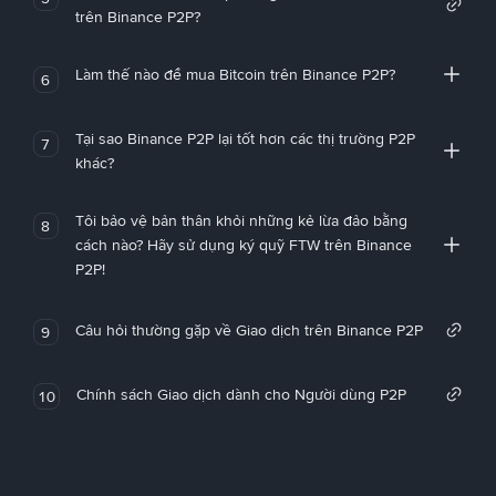
trên Binance P2P?
Làm thế nào để mua Bitcoin trên Binance P2P?
6
Tại sao Binance P2P lại tốt hơn các thị trường P2P
7
khác?
Tôi bảo vệ bản thân khỏi những kẻ lừa đảo bằng
8
cách nào? Hãy sử dụng ký quỹ FTW trên Binance
P2P!
Câu hỏi thường gặp về Giao dịch trên Binance P2P
9
Chính sách Giao dịch dành cho Người dùng P2P
10