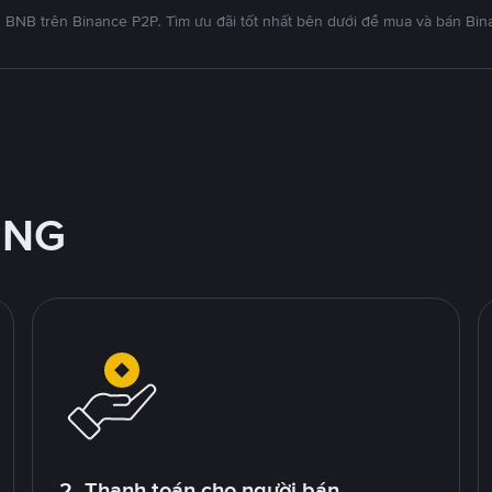
h BNB trên Binance P2P. Tìm ưu đãi tốt nhất bên dưới để mua và bán Bin
ỘNG
2. Thanh toán cho người bán