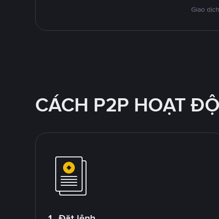
Giao dịc
CÁCH P2P HOẠT Đ
1. Đặt lệnh