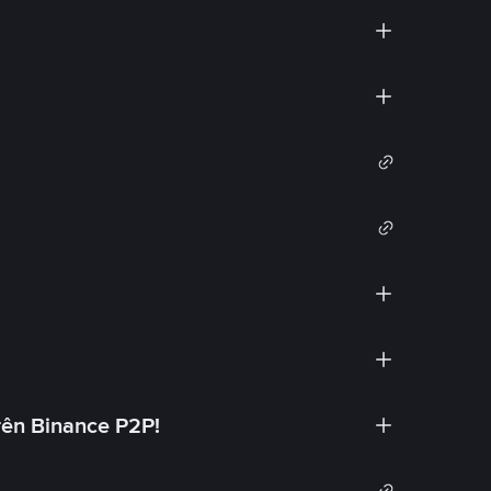
rên Binance P2P!