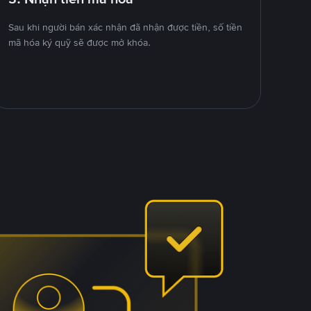
Sau khi người bán xác nhận đã nhận được tiền, số tiền
mã hóa ký quỹ sẽ được mở khóa.