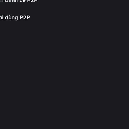
ên Binance P2P
ời dùng P2P