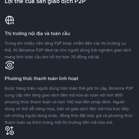
Lợi thế của sàn giao dịch P2P
Thị trường nội địa và toàn cầu
Trong khi nhiều nền tảng P2P khác nhắm đến các thị trường cụ
thể, thì Binance P2P đem lại cho người dùng trải nghiệm giao dịch
mang tính toàn cầu khi hỗ trợ hơn 70 đồng nội tệ.
Phương thức thanh toán linh hoạt
Được hàng triệu người dùng trên toàn thế giới tin cậy, Binance P2P
cung cấp nền tảng giao dịch tiền mã hóa an toàn với hơn 800
phương thức thanh toán và hơn 100 loại tiền pháp định. Người
dùng có thể dễ dàng mua, bán và giao dịch tiền mã hóa trực tiếp
với những người dùng khác, đồng thời đặt mức giá và phương thức
thanh toán ưa thích trong một thị trường tiền mã hóa mở.