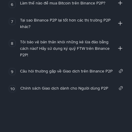
Làm thế nào để mua Bitcoin trên Binance P2P?
6
Tại sao Binance P2P lại tốt hơn các thị trường P2P
7
khác?
Tôi bảo vệ bản thân khỏi những kẻ lừa đảo bằng
8
cách nào? Hãy sử dụng ký quỹ FTW trên Binance
P2P!
Câu hỏi thường gặp về Giao dịch trên Binance P2P
9
Chính sách Giao dịch dành cho Người dùng P2P
10