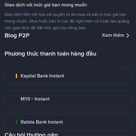
Giao dịch với mức giá bạn mong muốn
Giao dịch tiền mã hóa với quyền tự do mua và bán ở mức giá bạn
mong muốn. Mua hoặc bán từ các đề nghị hiện có hoặc tạo quảng
cáo giao dịch để đặt mức giá của riêng bạn.
Blog P2P
Xem thêm
Phương thức thanh toán hàng đầu
Kapital Bank Instant
M10 - Instant
Rabita Bank Instant
Câu hỏi thường gặp