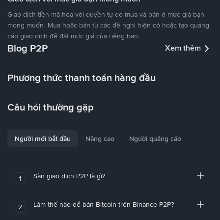
Giao dịch tiền mã hóa với quyền tự do mua và bán ở mức giá bạn
mong muốn. Mua hoặc bán từ các đề nghị hiện có hoặc tạo quảng
cáo giao dịch để đặt mức giá của riêng bạn.
Blog P2P
Xem thêm
Phương thức thanh toán hàng đầu
Câu hỏi thường gặp
Người mới bắt đầu
Nâng cao
Người quảng cáo
Sàn giao dịch P2P là gì?
1
Làm thế nào để bán Bitcoin trên Binance P2P?
2