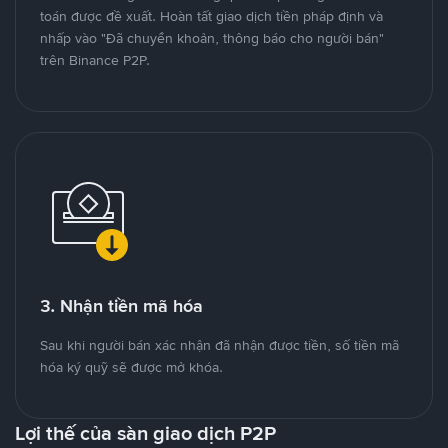
toán được đề xuất. Hoàn tất giao dịch tiền pháp định và
nhấp vào "Đã chuyển khoản, thông báo cho người bán"
trên Binance P2P.
3. Nhận tiền mã hóa
Sau khi người bán xác nhận đã nhận được tiền, số tiền mã
hóa ký quỹ sẽ được mở khóa.
Lợi thế của sàn giao dịch P2P