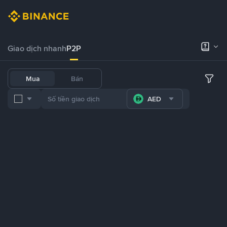
Giao dịch nhanh
P2P
Mua
Bán
AED