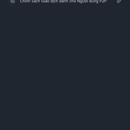
Chính sách Giao dịch dành cho Người dùng P2P
10