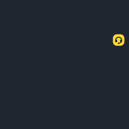
Về chúng tôi
Sản phẩm
Kinh doanh
Học hỏi