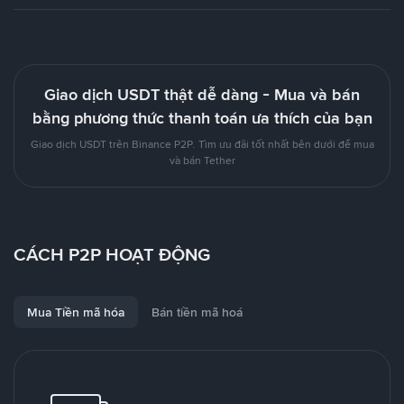
Giao dịch USDT thật dễ dàng - Mua và bán
bằng phương thức thanh toán ưa thích của bạn
Giao dịch USDT trên Binance P2P. Tìm ưu đãi tốt nhất bên dưới để mua
và bán Tether
CÁCH P2P HOẠT ĐỘNG
Mua Tiền mã hóa
Bán tiền mã hoá