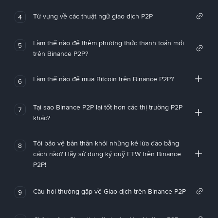
Từ vựng về các thuật ngữ giao dịch P2P
4
Làm thế nào để thêm phương thức thanh toán mới
5
trên Binance P2P?
Làm thế nào để mua Bitcoin trên Binance P2P?
6
Tại sao Binance P2P lại tốt hơn các thị trường P2P
7
khác?
Tôi bảo vệ bản thân khỏi những kẻ lừa đảo bằng
8
cách nào? Hãy sử dụng ký quỹ FTW trên Binance
P2P!
Câu hỏi thường gặp về Giao dịch trên Binance P2P
9