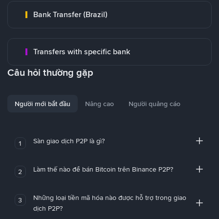
Bank Transfer (Brazil)
Transfers with specific bank
Câu hỏi thường gặp
Người mới bắt đầu
Nâng cao
Người quảng cáo
Sàn giao dịch P2P là gì?
1
Làm thế nào để bán Bitcoin trên Binance P2P?
2
Những loại tiền mã hóa nào được hỗ trợ trong giao
3
dịch P2P?