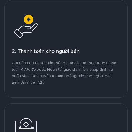
2. Thanh toán cho người bán
Gửi tiền cho người bán thông qua các phương thức thanh
toán được đề xuất. Hoàn tất giao dịch tiền pháp định và
nhấp vào "Đã chuyển khoản, thông báo cho người bán"
trên Binance P2P.