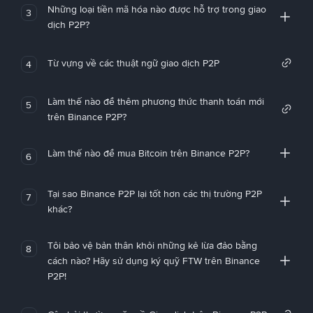
Những loại tiền mã hóa nào được hỗ trợ trong giao
3
dịch P2P?
Từ vựng về các thuật ngữ giao dịch P2P
4
Làm thế nào để thêm phương thức thanh toán mới
5
trên Binance P2P?
Làm thế nào để mua Bitcoin trên Binance P2P?
6
Tại sao Binance P2P lại tốt hơn các thị trường P2P
7
khác?
Tôi bảo vệ bản thân khỏi những kẻ lừa đảo bằng
8
cách nào? Hãy sử dụng ký quỹ FTW trên Binance
P2P!