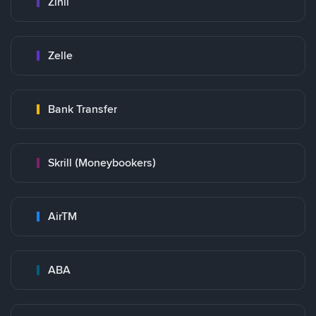
Zinli
Zelle
Bank Transfer
Skrill (Moneybookers)
AirTM
ABA