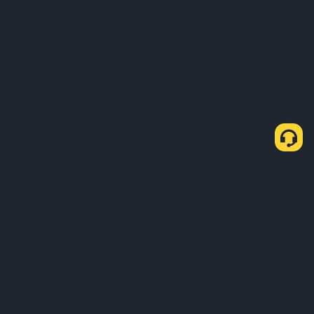
Về chúng tôi
Sản phẩm