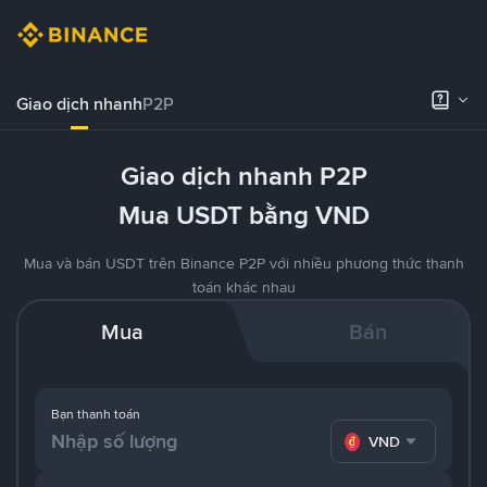
Giao dịch nhanh
P2P
Giao dịch nhanh P2P
Mua USDT bằng VND
Mua và bán USDT trên Binance P2P với nhiều phương thức thanh
toán khác nhau
Mua
Bán
Bạn thanh toán
VND