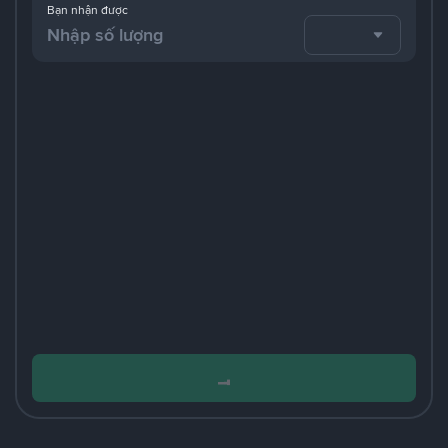
Bạn nhận được