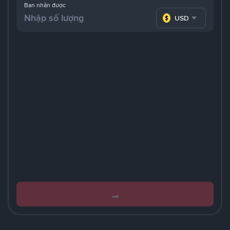
Bạn nhận được
USD