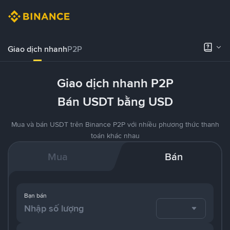
Giao dịch nhanh
P2P
Giao dịch nhanh P2P
Bán USDT bằng USD
Mua và bán USDT trên Binance P2P với nhiều phương thức thanh
toán khác nhau
Mua
Bán
Bạn bán