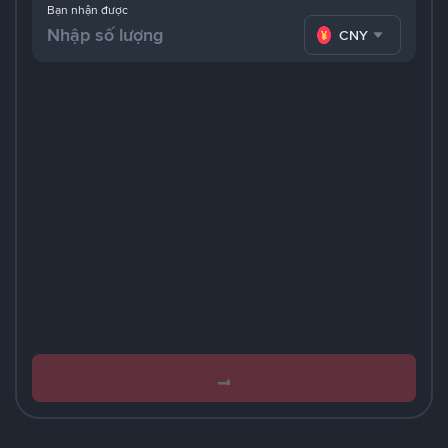
Bạn nhận được
CNY