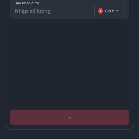
Bạn nhận được
CNY