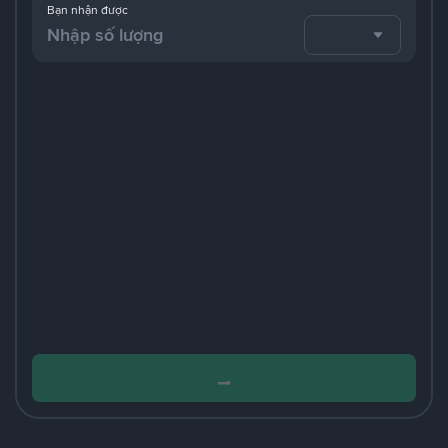
Bạn nhận được