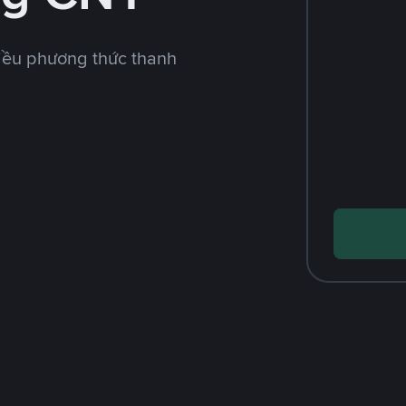
iều phương thức thanh