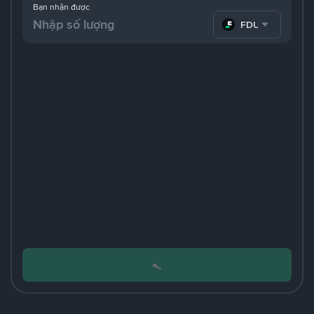
Bạn nhận được
FDUSD