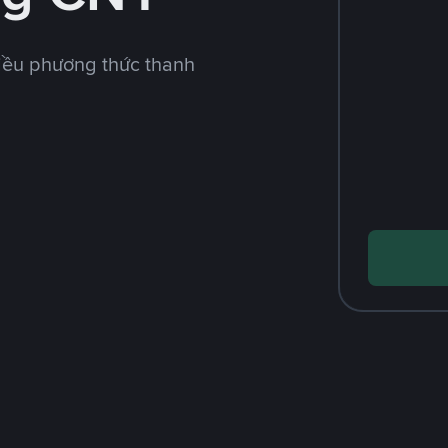
iều phương thức thanh