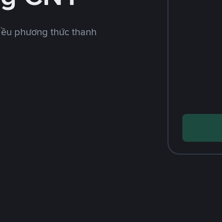
iều phương thức thanh