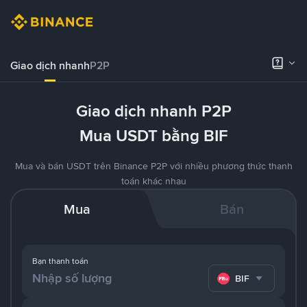
Giao dịch nhanh
P2P
Giao dịch nhanh P2P
Mua USDT bằng BIF
Mua và bán USDT trên Binance P2P với nhiều phương thức thanh
toán khác nhau
Mua
Bán
Bạn thanh toán
BIF