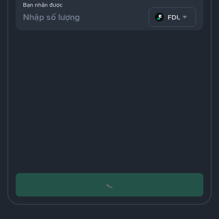
Bạn nhận được
FDUSD