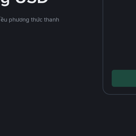
iều phương thức thanh