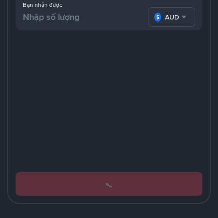
Bạn nhận được
AUD