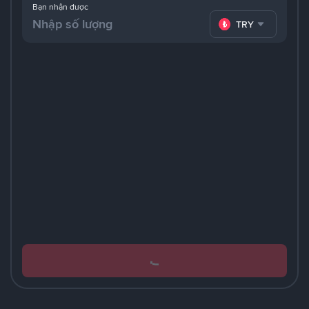
Bạn nhận được
TRY