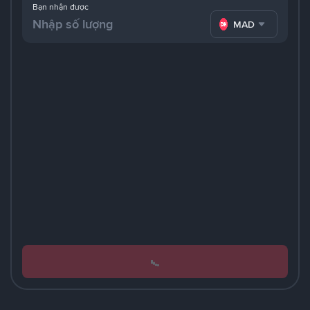
Bạn nhận được
MAD