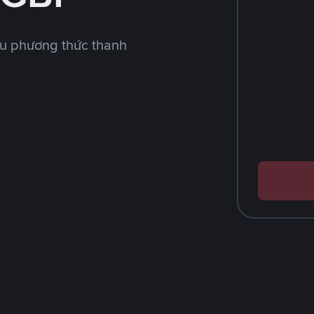
ều phương thức thanh