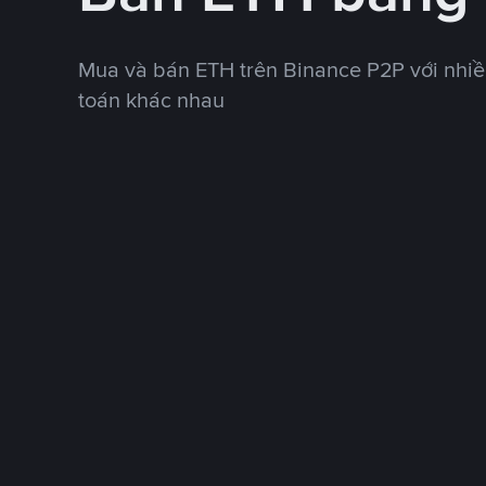
Mua và bán ETH trên Binance P2P với nhi
toán khác nhau