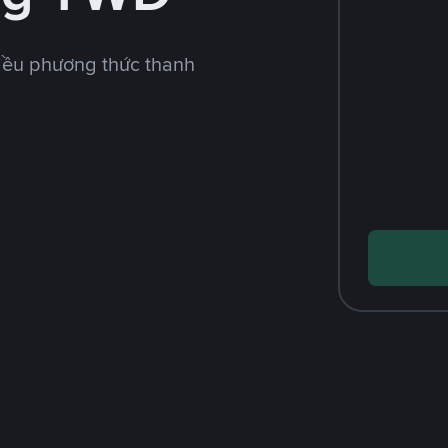
iều phương thức thanh