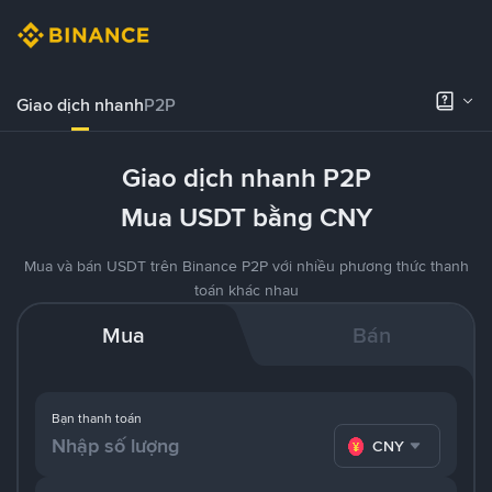
Giao dịch nhanh
P2P
Giao dịch nhanh P2P
Mua USDT bằng CNY
Mua và bán USDT trên Binance P2P với nhiều phương thức thanh
toán khác nhau
Mua
Bán
Bạn thanh toán
CNY