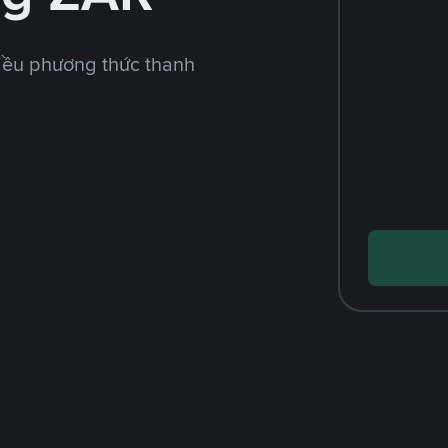
iều phương thức thanh