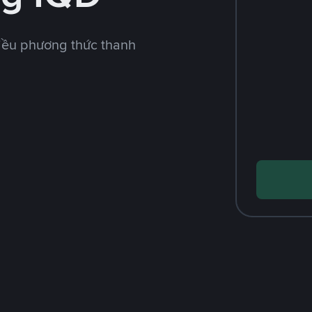
iều phương thức thanh