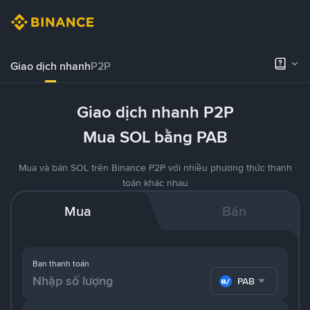
Giao dịch nhanh
P2P
Giao dịch nhanh P2P
Mua SOL bằng PAB
Mua và bán SOL trên Binance P2P với nhiều phương thức thanh
toán khác nhau
Mua
Bán
Bạn thanh toán
PAB