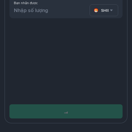
Bạn nhận được
SHIB