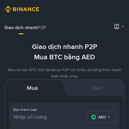
Giao dịch nhanh
P2P
Giao dịch nhanh P2P
Mua BTC bằng AED
Mua và bán BTC trên Binance P2P với nhiều phương thức thanh
toán khác nhau
Mua
Bán
Bạn thanh toán
AED