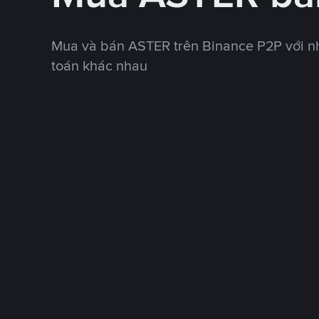
Mua và bán ASTER trên Binance P2P với n
toán khác nhau