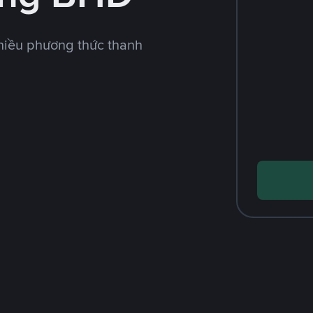
hiều phương thức thanh