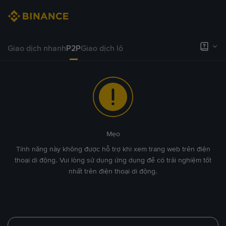
Giao dịch nhanh
P2P
Giao dịch lô
Mẹo
Tính năng này không được hỗ trợ khi xem trang web trên điện
thoại di động. Vui lòng sử dụng ứng dụng để có trải nghiệm tốt
nhất trên điện thoại di động.