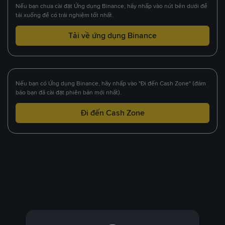
Nếu bạn chưa cài đặt Ứng dụng Binance, hãy nhấp vào nút bên dưới để
tải xuống để có trải nghiệm tốt nhất.
Tải về ứng dụng Binance
Nếu bạn có Ứng dụng Binance, hãy nhấp vào "Đi đến Cash Zone" (đảm
bảo bạn đã cài đặt phiên bản mới nhất).
Đi đến Cash Zone