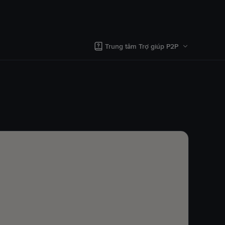
Trung tâm Trợ giúp P2P