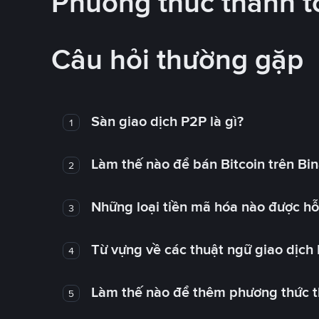
Phương thức thanh t
Câu hỏi thường gặp
Sàn giao dịch P2P là gì?
1
Làm thế nào để bán Bitcoin trên Bi
2
Những loại tiền mã hóa nào được hỗ 
3
Từ vựng về các thuật ngữ giao dịch
4
Làm thế nào để thêm phương thức t
5