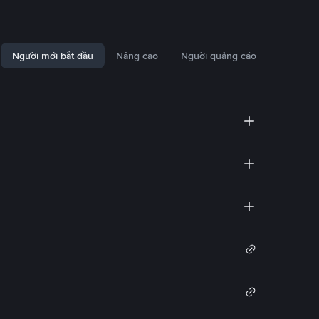
Người mới bắt đầu
Nâng cao
Người quảng cáo