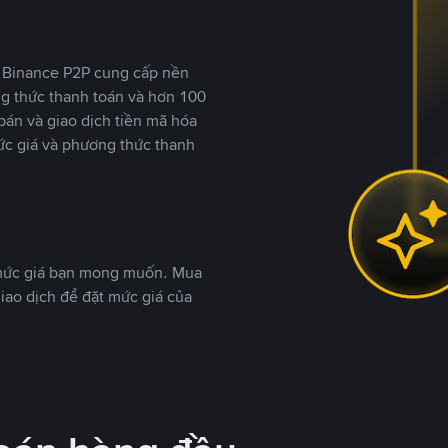
y, Binance P2P cung cấp nền
ng thức thanh toán và hơn 100
bán và giao dịch tiền mã hóa
ức giá và phương thức thanh
 mức giá bạn mong muốn. Mua
iao dịch để đặt mức giá của