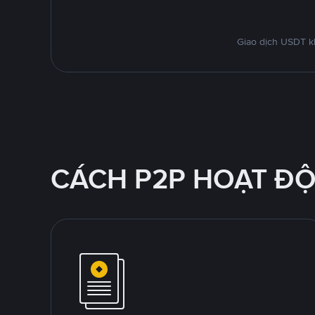
Giao dịch USDT kh
CÁCH P2P HOẠT Đ