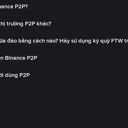
inance P2P?
 thị trường P2P khác?
lừa đảo bằng cách nào? Hãy sử dụng ký quỹ FTW t
ên Binance P2P
ời dùng P2P