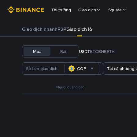
Thị trường
Giao dịch
Square
Giao dịch nhanh
P2P
Giao dịch lô
Mua
Bán
USDT
BTC
BNB
ETH
COP
Tất cả phương 
Người quảng cáo