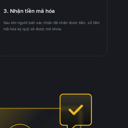
3. Nhận tiền mã hóa
Sau khi người bán xác nhận đã nhận được tiền, số tiền
mã hóa ký quỹ sẽ được mở khóa.