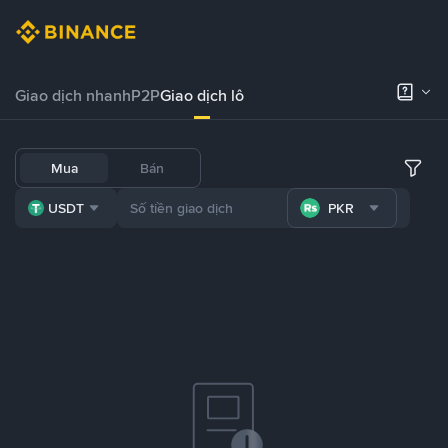
Giao dịch nhanh
P2P
Giao dịch lô
Mua
Bán
USDT
PKR