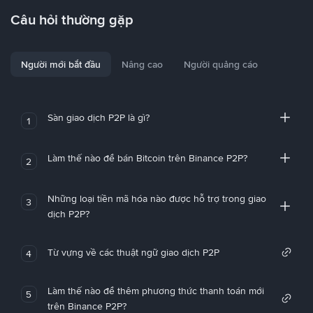
Câu hỏi thường gặp
Người mới bắt đầu
Nâng cao
Người quảng cáo
Sàn giao dịch P2P là gì?
1
Làm thế nào để bán Bitcoin trên Binance P2P?
2
Những loại tiền mã hóa nào được hỗ trợ trong giao
3
dịch P2P?
Từ vựng về các thuật ngữ giao dịch P2P
4
Làm thế nào để thêm phương thức thanh toán mới
5
trên Binance P2P?