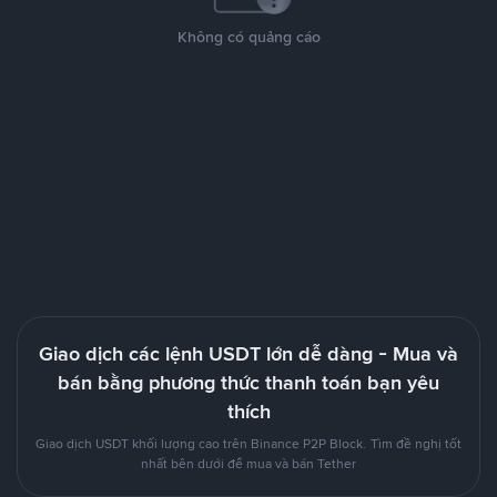
Không có quảng cáo
Giao dịch các lệnh USDT lớn dễ dàng - Mua và
bán bằng phương thức thanh toán bạn yêu
thích
Giao dịch USDT khối lượng cao trên Binance P2P Block. Tìm đề nghị tốt
nhất bên dưới để mua và bán Tether