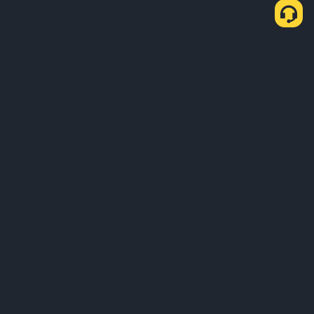
Về chúng tôi
Sản phẩm
Kinh doanh
Học hỏi
Dịch vụ
Hỗ trợ