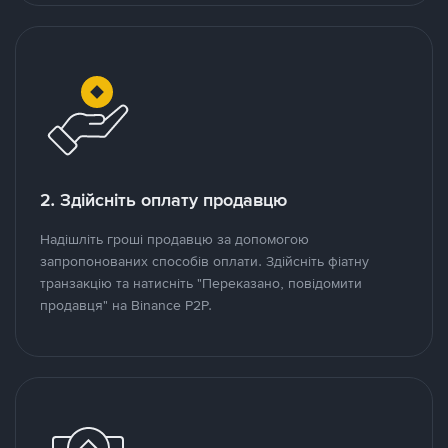
2. Здійсніть оплату продавцю
Надішліть гроші продавцю за допомогою
запропонованих способів оплати. Здійсніть фіатну
транзакцію та натисніть "Переказано, повідомити
продавця" на Binance P2P.