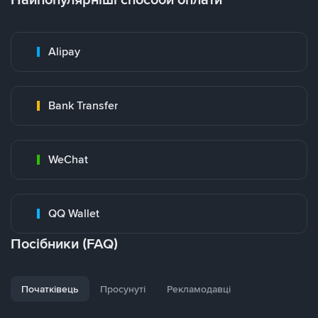
Alipay
Bank Transfer
WeChat
QQ Wallet
Посібники (FAQ)
Початківець
Просунуті
Рекламодавці