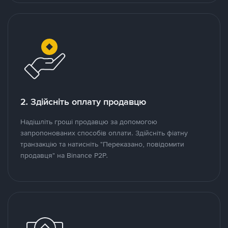
2. Здійсніть оплату продавцю
Надішліть гроші продавцю за допомогою
запропонованих способів оплати. Здійсніть фіатну
транзакцію та натисніть "Переказано, повідомити
продавця" на Binance P2P.