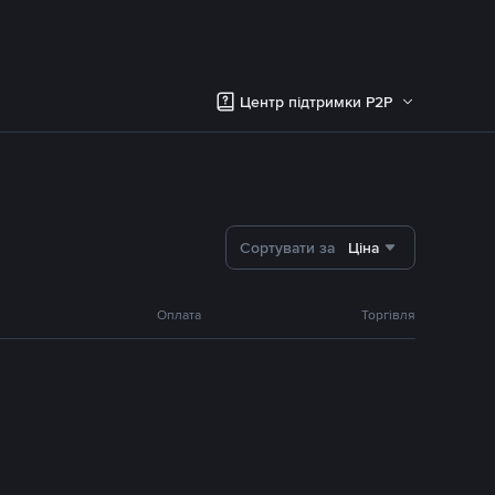
Центр підтримки P2P
Сортувати за
Ціна
Оплата
Торгівля