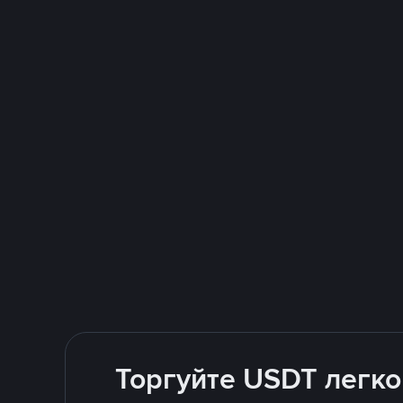
Торгуйте USDT легко