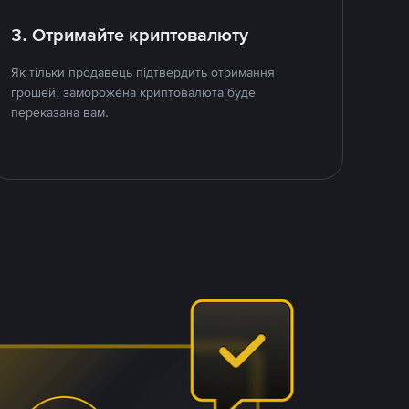
3. Отримайте криптовалюту
Як тільки продавець підтвердить отримання
грошей, заморожена криптовалюта буде
переказана вам.