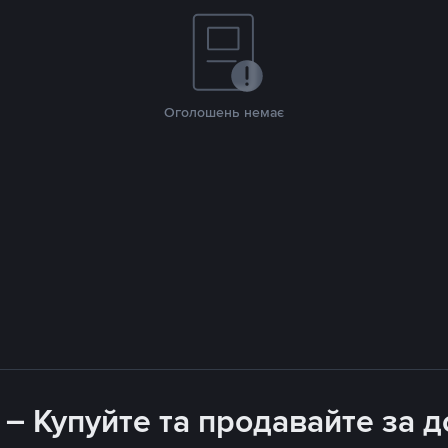
Оголошень немає
 – Купуйте та продавайте за