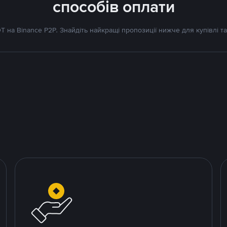
способів оплати
 на Binance P2P. Знайдіть найкращі пропозиції нижче для купівлі та