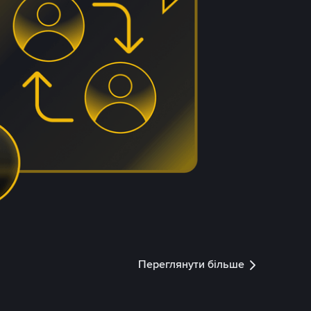
Переглянути більше