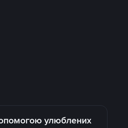
 допомогою улюблених