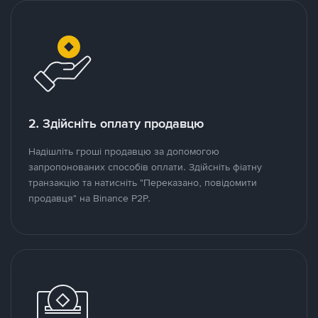
2. Здійсніть оплату продавцю
Надішліть гроші продавцю за допомогою
запропонованих способів оплати. Здійсніть фіатну
транзакцію та натисніть "Переказано, повідомити
продавця" на Binance P2P.