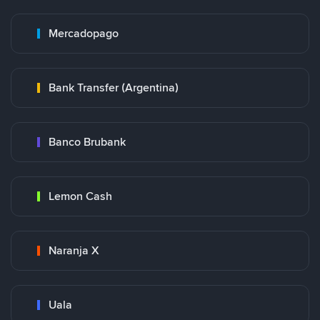
Mercadopago
Bank Transfer (Argentina)
Banco Brubank
Lemon Cash
Naranja X
Uala