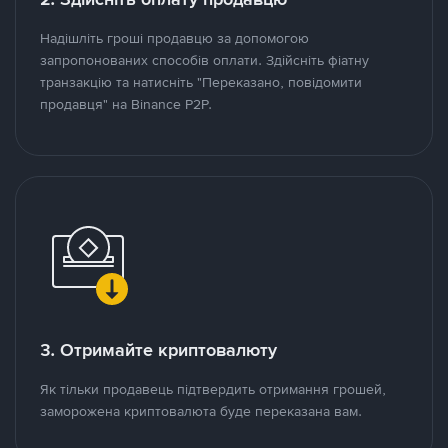
Надішліть гроші продавцю за допомогою
запропонованих способів оплати. Здійсніть фіатну
транзакцію та натисніть "Переказано, повідомити
продавця" на Binance P2P.
3. Отримайте криптовалюту
Як тільки продавець підтвердить отримання грошей,
заморожена криптовалюта буде переказана вам.