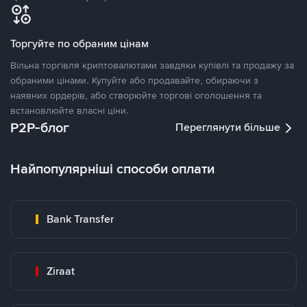
Торгуйте по обраним цінам
Вільна торгівля криптовалютами завдяки купівлі та продажу за
обраними цінами. Купуйте або продавайте, обираючи з
наявних ордерів, або створюйте торгові оголошення та
встановлюйте власні ціни.
P2P-блог
Переглянути більше
Найпопулярніші способи оплати
Bank Transfer
Ziraat